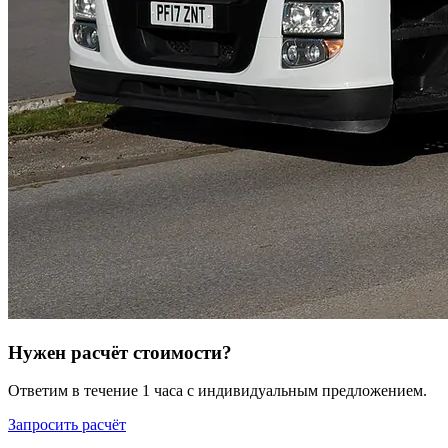
Нужен расчёт стоимости?
Ответим в течение 1 часа с индивидуальным предложением.
Запросить расчёт