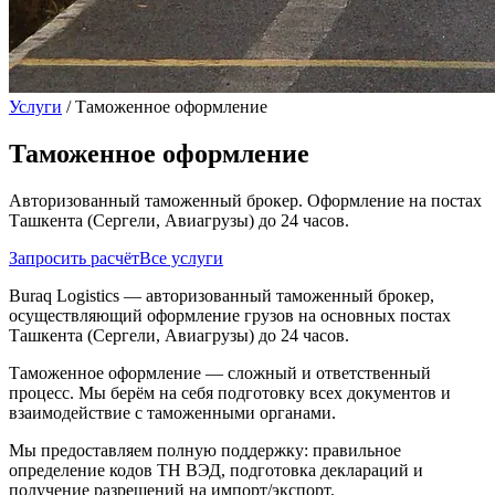
Услуги
/
Таможенное оформление
Таможенное оформление
Авторизованный таможенный брокер. Оформление на постах
Ташкента (Сергели, Авиагрузы) до 24 часов.
Запросить расчёт
Все услуги
Buraq Logistics — авторизованный таможенный брокер,
осуществляющий оформление грузов на основных постах
Ташкента (Сергели, Авиагрузы) до 24 часов.
Таможенное оформление — сложный и ответственный
процесс. Мы берём на себя подготовку всех документов и
взаимодействие с таможенными органами.
Мы предоставляем полную поддержку: правильное
определение кодов ТН ВЭД, подготовка деклараций и
получение разрешений на импорт/экспорт.