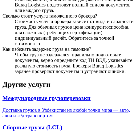
Buraq Logistics подготовят полный список документов
для каждого груза.
Сколько стоит услуга таможенного брокера?
Стоимость услуги брокера зависит от вида и сложности
груза. Для обычных грузов цена конкурентоспособна,
для сложных (требующих сертификации) —
индивидуальный расчёт. Обратитесь за точной
стоимостью.
Как избежать задержек груза на таможне?
Чтобы груз не задержался: правильно подготовьте
документы, верно определите код ТН ВЭД, указывайте
реальную стоимость груза. Брокеры Buraq Logistics
заранее проверяют документы и устраняют ошибки.
Другие услуги
Международные грузоперевозки
Доставка грузов в Узбекистан из любой точки мира — авто,
авиа и ж/д транспортом.
Сборные грузы (LCL)