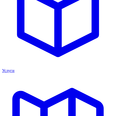
Услуги