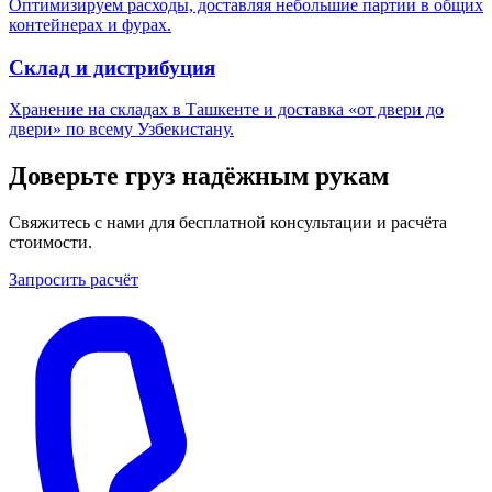
Оптимизируем расходы, доставляя небольшие партии в общих
контейнерах и фурах.
Склад и дистрибуция
Хранение на складах в Ташкенте и доставка «от двери до
двери» по всему Узбекистану.
Доверьте груз надёжным рукам
Свяжитесь с нами для бесплатной консультации и расчёта
стоимости.
Запросить расчёт