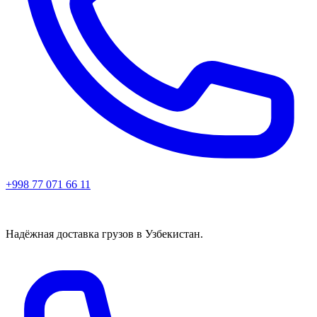
+998 77 071 66 11
Надёжная доставка грузов в Узбекистан.