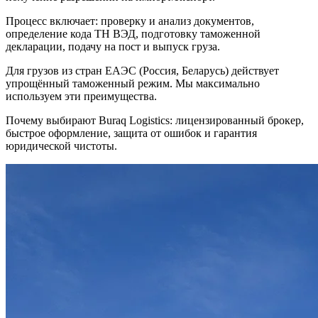
Процесс включает: проверку и анализ документов,
определение кода ТН ВЭД, подготовку таможенной
декларации, подачу на пост и выпуск груза.
Для грузов из стран ЕАЭС (Россия, Беларусь) действует
упрощённый таможенный режим. Мы максимально
используем эти преимущества.
Почему выбирают Buraq Logistics: лицензированный брокер,
быстрое оформление, защита от ошибок и гарантия
юридической чистоты.