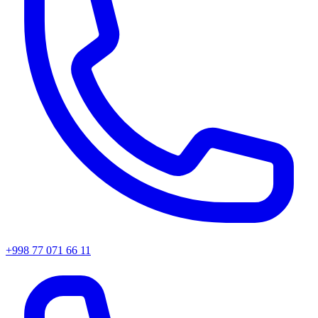
+998 77 071 66 11