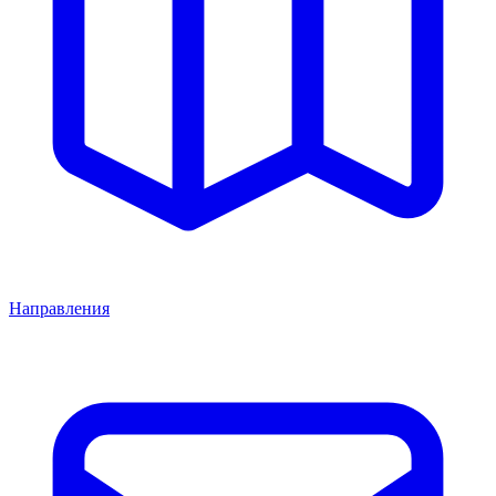
Направления