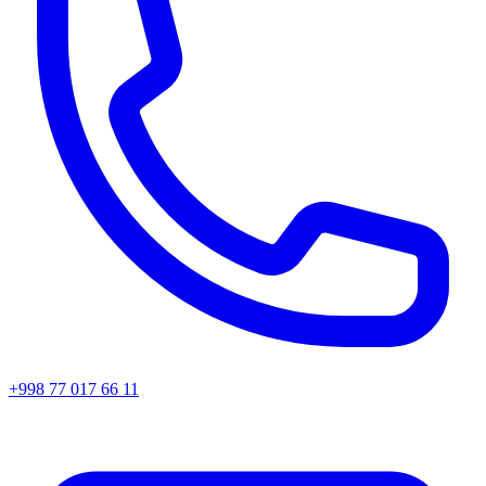
+998 77 017 66 11