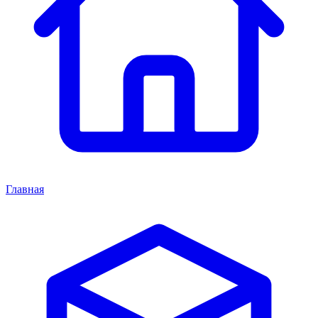
Главная