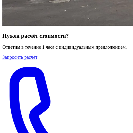
Нужен расчёт стоимости?
Ответим в течение 1 часа с индивидуальным предложением.
Запросить расчёт