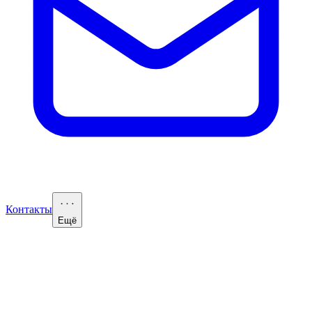
Контакты
Ещё