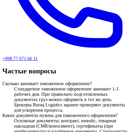
+998 77 071 66 11
Частые вопросы
Сколько занимает таможенное оформление?
Стандартное таможенное оформление занимает 1-3
рабочих дня. При правильно подготовленных
документах груз можно оформить в тот же день.
Брокеры Buraq Logistics заранее проверяют документы
для ускорения процесса.
Какие документы нужны для таможенного оформления?
Основные документы: контракт, инвойс, товарная
накладная (CMR/коносамент), сертификаты (при
необходимости) и платёжные документы. Специалисты