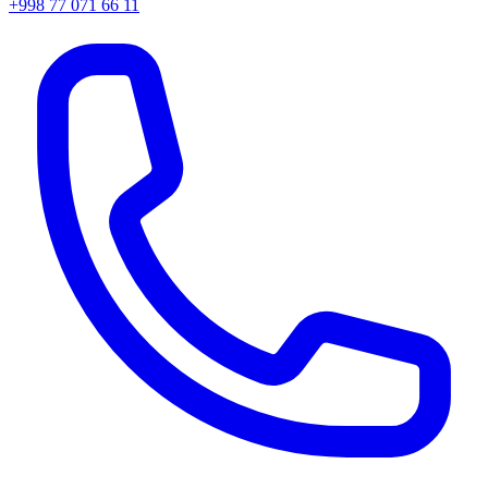
+998 77 071 66 11