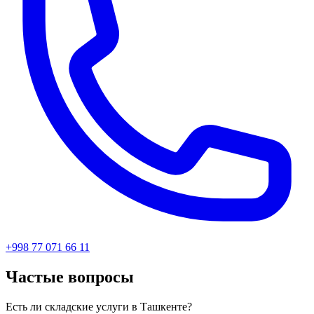
+998 77 071 66 11
Частые вопросы
Есть ли складские услуги в Ташкенте?