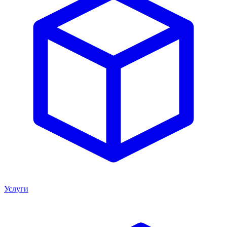
Услуги