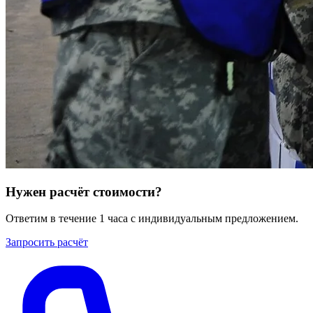
Нужен расчёт стоимости?
Ответим в течение 1 часа с индивидуальным предложением.
Запросить расчёт