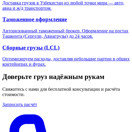
Доставка грузов в Узбекистан из любой точки мира — авто,
авиа и ж/д транспортом.
Таможенное оформление
Авторизованный таможенный брокер. Оформление на постах
Ташкента (Сергели, Авиагрузы) до 24 часов.
Сборные грузы (LCL)
Оптимизируем расходы, доставляя небольшие партии в общих
контейнерах и фурах.
Доверьте груз надёжным рукам
Свяжитесь с нами для бесплатной консультации и расчёта
стоимости.
Запросить расчёт