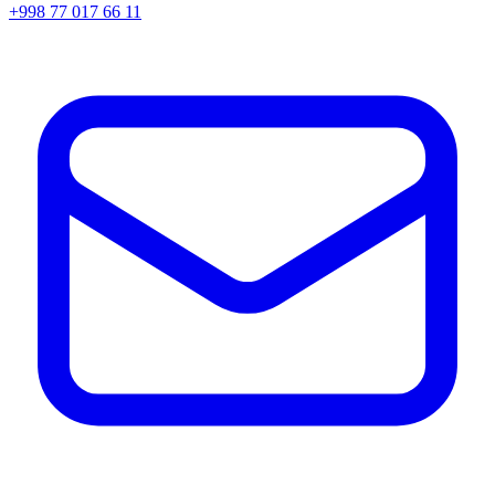
+998 77 017 66 11