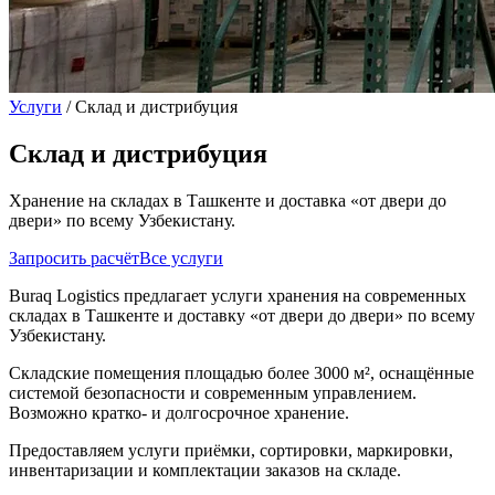
Услуги
/
Склад и дистрибуция
Склад и дистрибуция
Хранение на складах в Ташкенте и доставка «от двери до
двери» по всему Узбекистану.
Запросить расчёт
Все услуги
Buraq Logistics предлагает услуги хранения на современных
складах в Ташкенте и доставку «от двери до двери» по всему
Узбекистану.
Складские помещения площадью более 3000 м², оснащённые
системой безопасности и современным управлением.
Возможно кратко- и долгосрочное хранение.
Предоставляем услуги приёмки, сортировки, маркировки,
инвентаризации и комплектации заказов на складе.