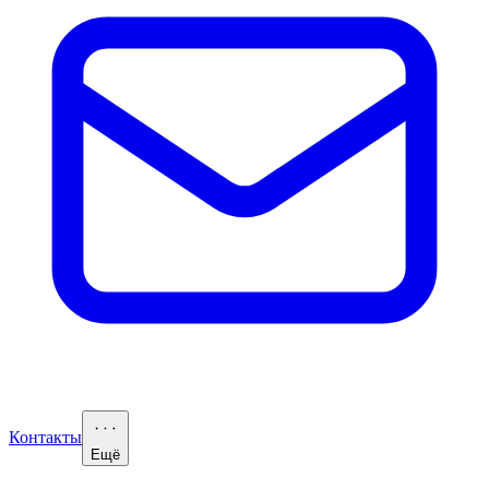
Контакты
Ещё