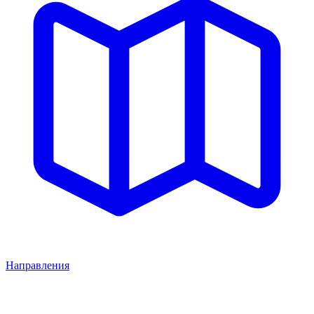
Направления