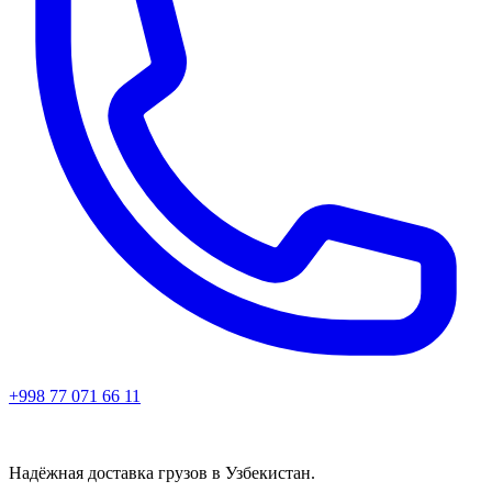
+998 77 071 66 11
Надёжная доставка грузов в Узбекистан.