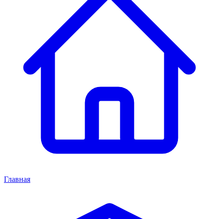
Главная