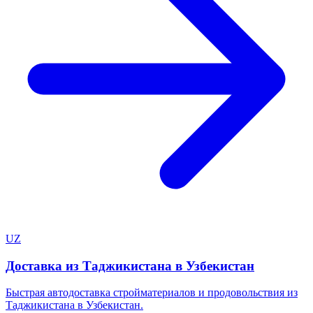
UZ
Доставка из Таджикистана в Узбекистан
Быстрая автодоставка стройматериалов и продовольствия из
Таджикистана в Узбекистан.