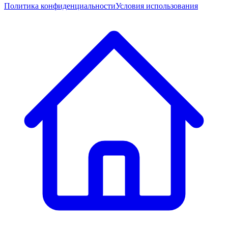
Политика конфиденциальности
Условия использования