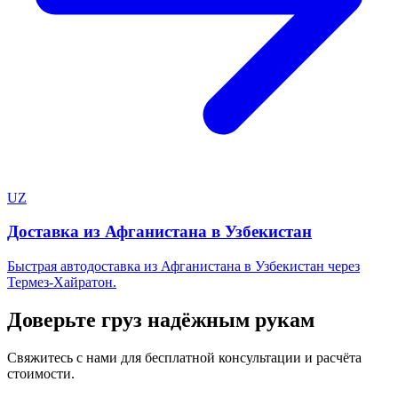
UZ
Доставка из Афганистана в Узбекистан
Быстрая автодоставка из Афганистана в Узбекистан через
Термез-Хайратон.
Доверьте груз надёжным рукам
Свяжитесь с нами для бесплатной консультации и расчёта
стоимости.