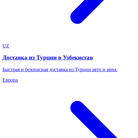
UZ
Доставка из Турции в Узбекистан
Быстрая и безопасная доставка из Турции авто и авиа.
Европа