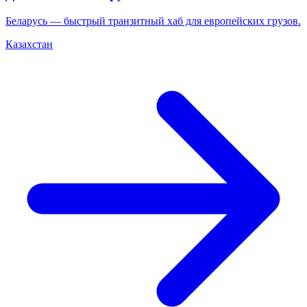
Беларусь — быстрый транзитный хаб для европейских грузов.
Казахстан