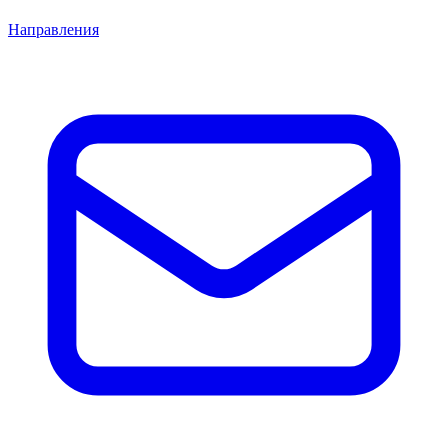
Направления