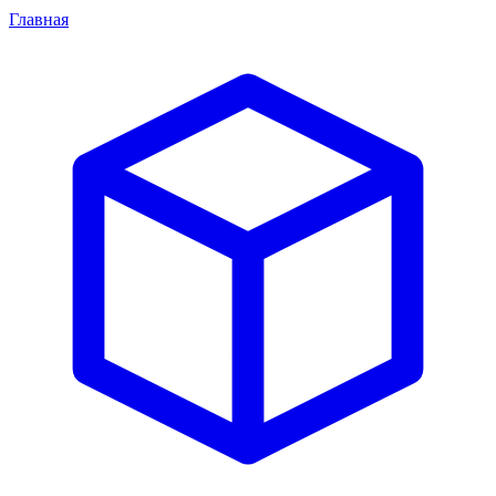
Главная