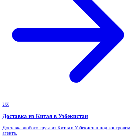
UZ
Доставка из Китая в Узбекистан
Доставка любого груза из Китая в Узбекистан под контролем
агента.