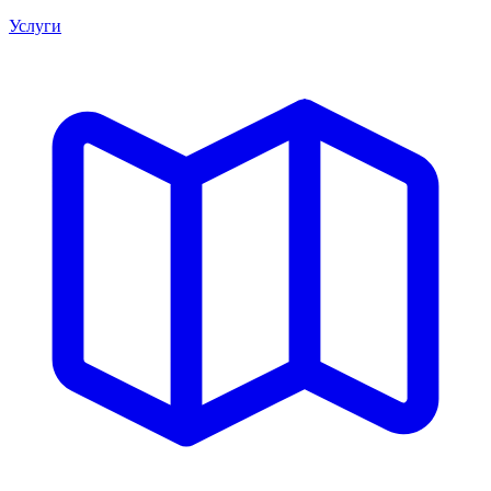
Услуги