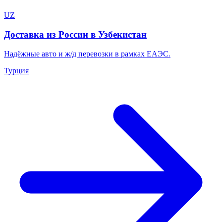
UZ
Доставка из России в Узбекистан
Надёжные авто и ж/д перевозки в рамках ЕАЭС.
Турция