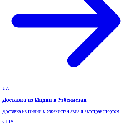
UZ
Доставка из Индии в Узбекистан
Доставка из Индии в Узбекистан авиа и автотранспортом.
США