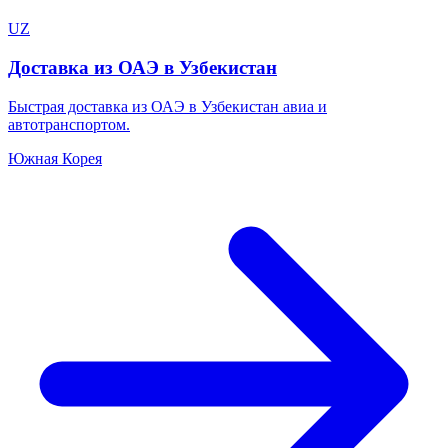
UZ
Доставка из ОАЭ в Узбекистан
Быстрая доставка из ОАЭ в Узбекистан авиа и
автотранспортом.
Южная Корея