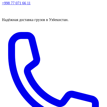
+998 77 071 66 11
Надёжная доставка грузов в Узбекистан.