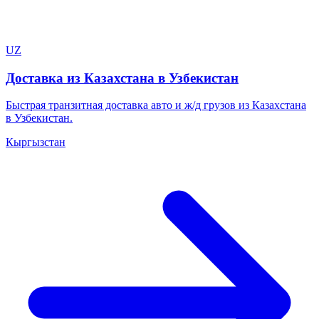
UZ
Доставка из Казахстана в Узбекистан
Быстрая транзитная доставка авто и ж/д грузов из Казахстана
в Узбекистан.
Кыргызстан