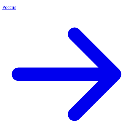
Россия