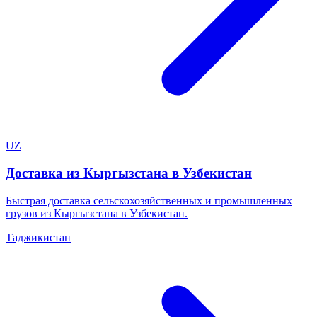
UZ
Доставка из Кыргызстана в Узбекистан
Быстрая доставка сельскохозяйственных и промышленных
грузов из Кыргызстана в Узбекистан.
Таджикистан