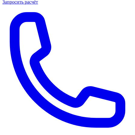
Запросить расчёт