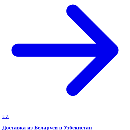
UZ
Доставка из Беларуси в Узбекистан