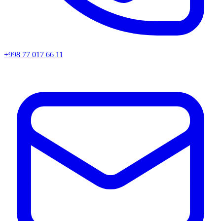
+998 77 017 66 11