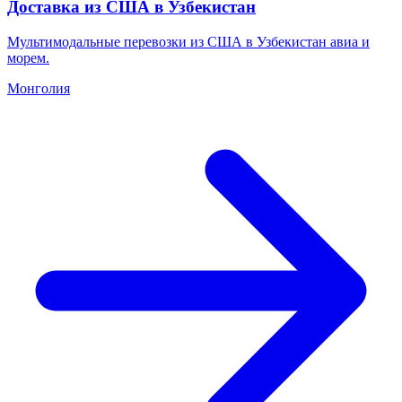
Доставка из США в Узбекистан
Мультимодальные перевозки из США в Узбекистан авиа и
морем.
Монголия