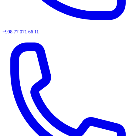
+998 77 071 66 11