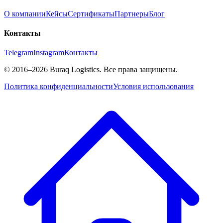
О компании
Кейсы
Сертификаты
Партнеры
Блог
Контакты
Telegram
Instagram
Контакты
©
2016
–2026
Buraq Logistics
.
Все права защищены.
Политика конфиденциальности
Условия использования