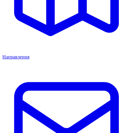
Направления