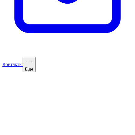
Контакты
Ещё