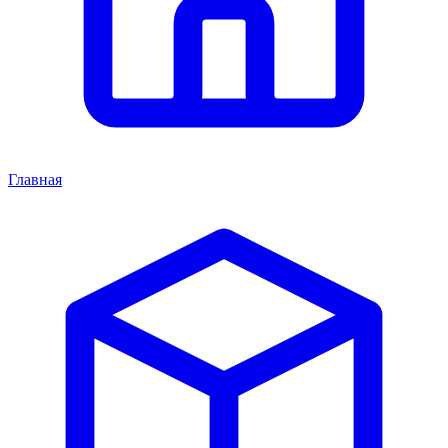
Главная