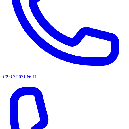
+998 77 071 66 11