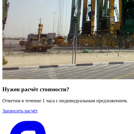
Нужен расчёт стоимости?
Ответим в течение 1 часа с индивидуальным предложением.
Запросить расчёт