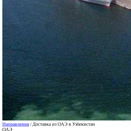
Направления
/
Доставка из ОАЭ в Узбекистан
ОАЭ