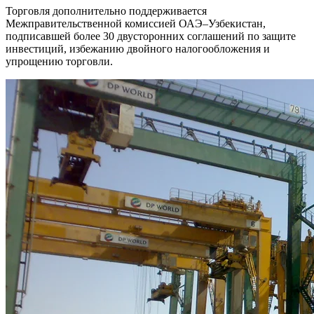
Торговля дополнительно поддерживается
Межправительственной комиссией ОАЭ–Узбекистан,
подписавшей более 30 двусторонних соглашений по защите
инвестиций, избежанию двойного налогообложения и
упрощению торговли.