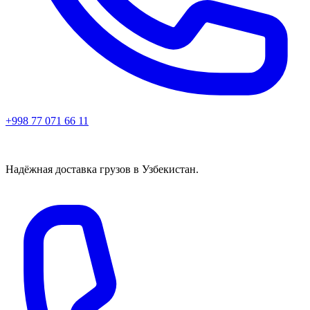
+998 77 071 66 11
Надёжная доставка грузов в Узбекистан.