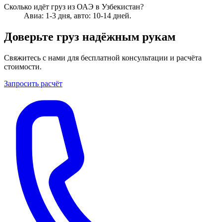
Сколько идёт груз из ОАЭ в Узбекистан?
Авиа: 1-3 дня, авто: 10-14 дней.
Доверьте груз надёжным рукам
Свяжитесь с нами для бесплатной консультации и расчёта
стоимости.
Запросить расчёт