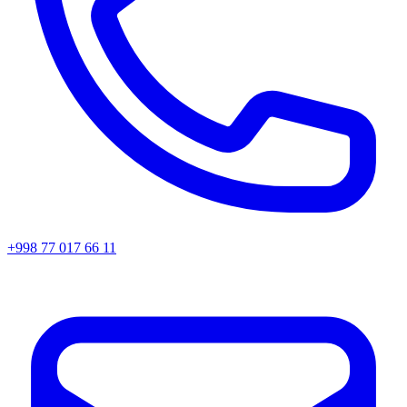
+998 77 017 66 11