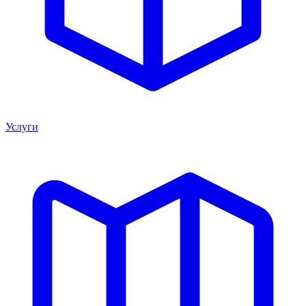
Услуги