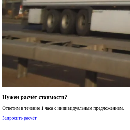
Нужен расчёт стоимости?
Ответим в течение 1 часа с индивидуальным предложением.
Запросить расчёт