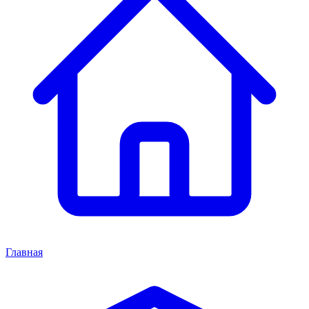
Главная