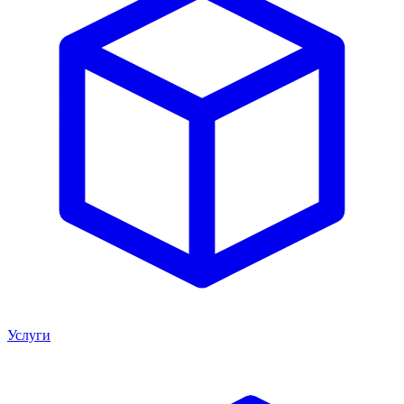
Услуги