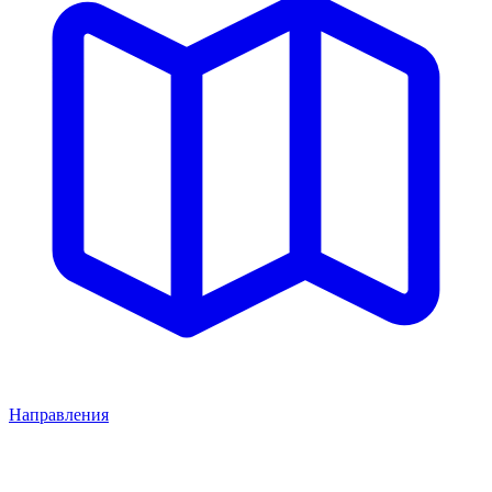
Направления