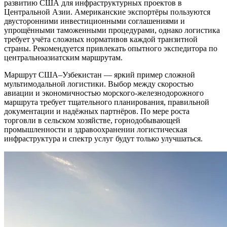
развитию США для инфраструктурных проектов в
Центральной Азии. Американские экспортёры пользуются
двусторонними инвестиционными соглашениями и
упрощёнными таможенными процедурами, однако логистика
требует учёта сложных нормативов каждой транзитной
страны. Рекомендуется привлекать опытного экспедитора по
центральноазиатским маршрутам.
Маршрут США–Узбекистан — яркий пример сложной
мультимодальной логистики. Выбор между скоростью
авиации и экономичностью морского-железнодорожного
маршрута требует тщательного планирования, правильной
документации и надёжных партнёров. По мере роста
торговли в сельском хозяйстве, горнодобывающей
промышленности и здравоохранении логистическая
инфраструктура и спектр услуг будут только улучшаться.