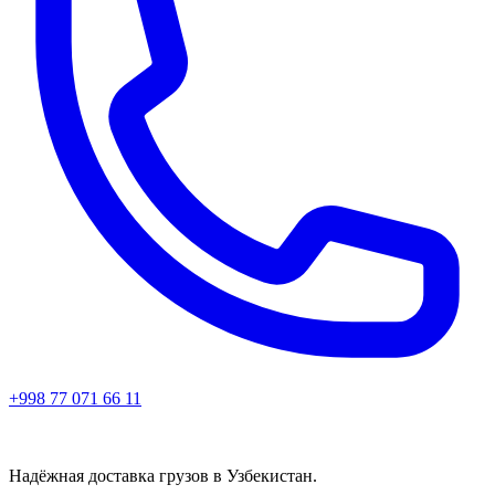
+998 77 071 66 11
Надёжная доставка грузов в Узбекистан.