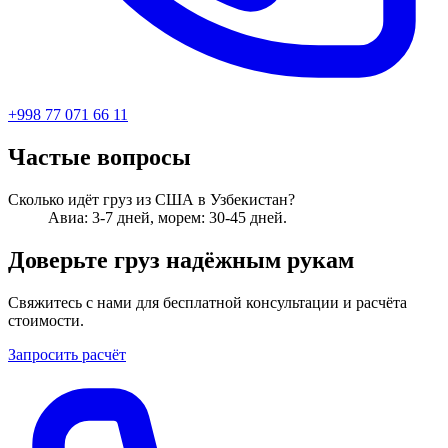
+998 77 071 66 11
Частые вопросы
Сколько идёт груз из США в Узбекистан?
Авиа: 3-7 дней, морем: 30-45 дней.
Доверьте груз надёжным рукам
Свяжитесь с нами для бесплатной консультации и расчёта
стоимости.
Запросить расчёт