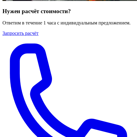
Нужен расчёт стоимости?
Ответим в течение 1 часа с индивидуальным предложением.
Запросить расчёт