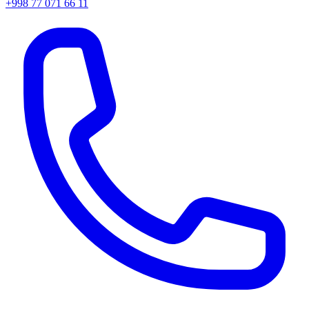
+998 77 071 66 11