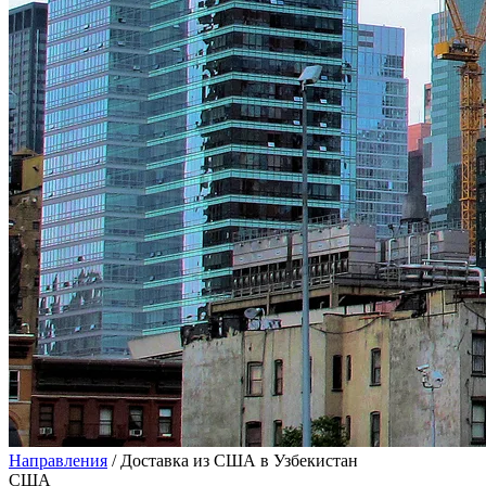
Направления
/
Доставка из США в Узбекистан
США