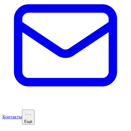
Контакты
Ещё