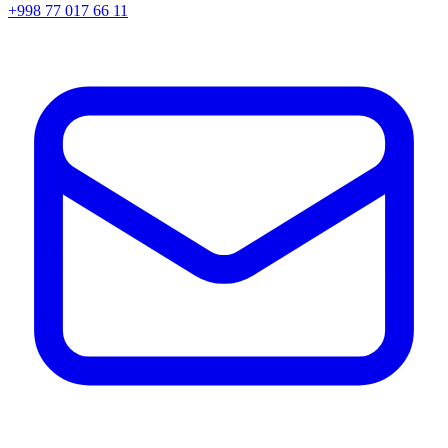
+998 77 017 66 11