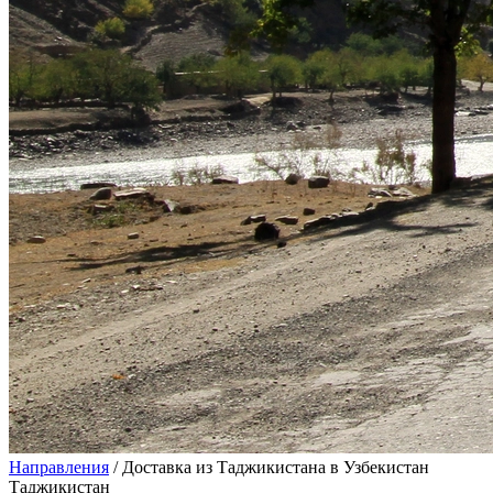
Направления
/
Доставка из Таджикистана в Узбекистан
Таджикистан