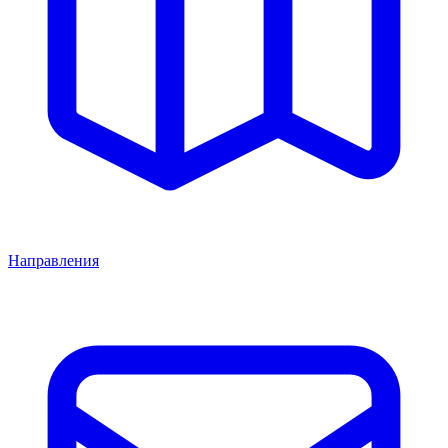
Направления