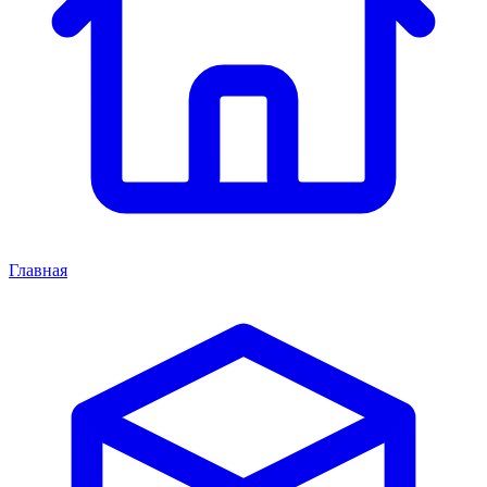
Главная