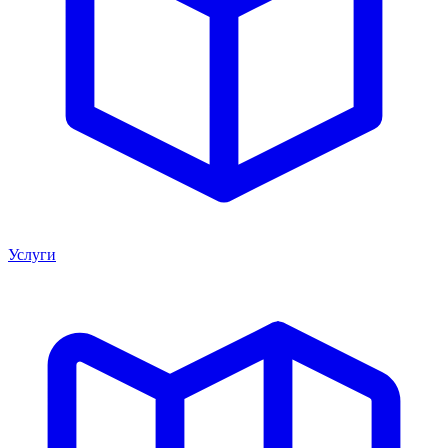
Услуги