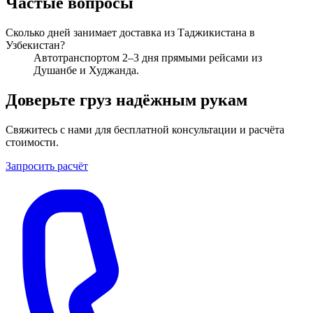
Частые вопросы
Сколько дней занимает доставка из Таджикистана в
Узбекистан?
Автотранспортом 2–3 дня прямыми рейсами из
Душанбе и Худжанда.
Доверьте груз надёжным рукам
Свяжитесь с нами для бесплатной консультации и расчёта
стоимости.
Запросить расчёт