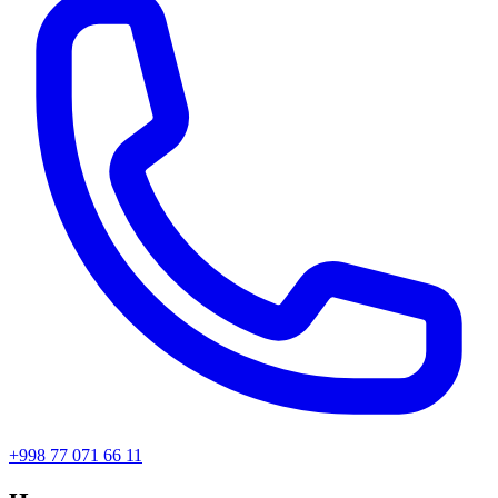
+998 77 071 66 11