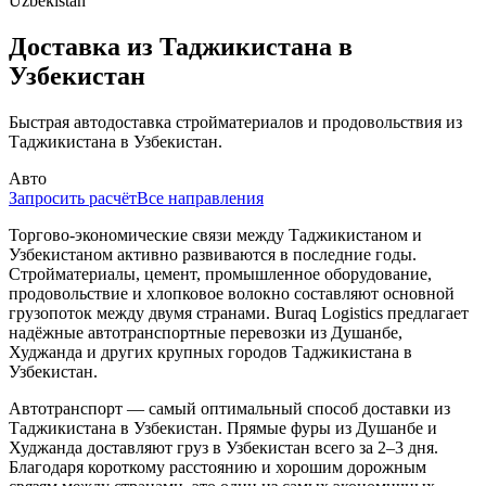
Uzbekistan
Доставка из Таджикистана в
Узбекистан
Быстрая автодоставка стройматериалов и продовольствия из
Таджикистана в Узбекистан.
Авто
Запросить расчёт
Все направления
Торгово-экономические связи между Таджикистаном и
Узбекистаном активно развиваются в последние годы.
Стройматериалы, цемент, промышленное оборудование,
продовольствие и хлопковое волокно составляют основной
грузопоток между двумя странами. Buraq Logistics предлагает
надёжные автотранспортные перевозки из Душанбе,
Худжанда и других крупных городов Таджикистана в
Узбекистан.
Автотранспорт — самый оптимальный способ доставки из
Таджикистана в Узбекистан. Прямые фуры из Душанбе и
Худжанда доставляют груз в Узбекистан всего за 2–3 дня.
Благодаря короткому расстоянию и хорошим дорожным