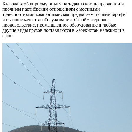
Благодаря обширному опыту на таджикском направлении и
прочным партнёрским отношениям с местными
транспортными компаниями, мы предлагаем лучшие тарифы
и высокое качество обслуживания. Стройматериалы,
продовольствие, промышленное оборудование и любые
другие виды грузов доставляются в Узбекистан надёжно и в
срок.