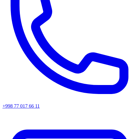
+998 77 017 66 11