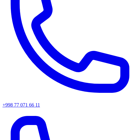
+998 77 071 66 11