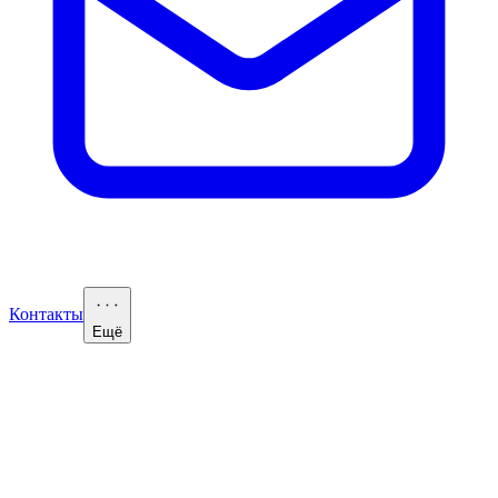
Контакты
Ещё