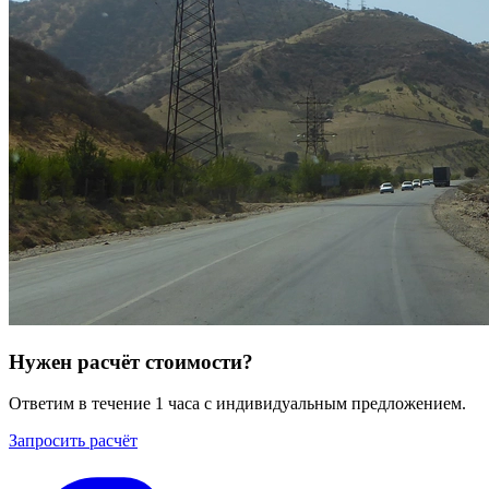
Нужен расчёт стоимости?
Ответим в течение 1 часа с индивидуальным предложением.
Запросить расчёт