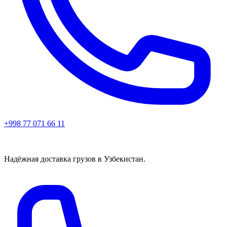
+998 77 071 66 11
Надёжная доставка грузов в Узбекистан.