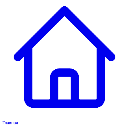
Главная