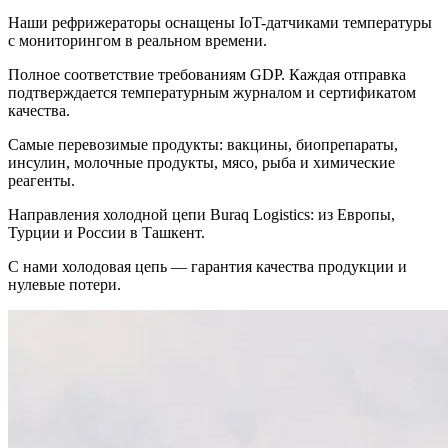
Наши рефрижераторы оснащены IoT-датчиками температуры
с мониторингом в реальном времени.
Полное соответствие требованиям GDP. Каждая отправка
подтверждается температурным журналом и сертификатом
качества.
Самые перевозимые продукты: вакцины, биопрепараты,
инсулин, молочные продукты, мясо, рыба и химические
реагенты.
Направления холодной цепи Buraq Logistics: из Европы,
Турции и России в Ташкент.
С нами холодовая цепь — гарантия качества продукции и
нулевые потери.