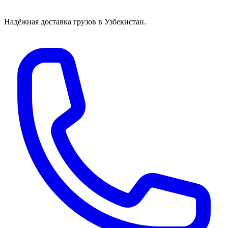
Надёжная доставка грузов в Узбекистан.