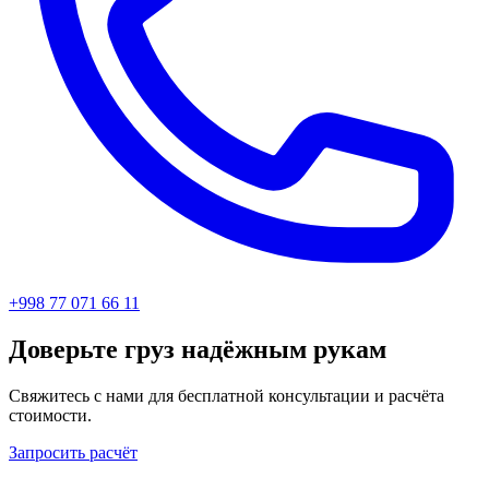
+998 77 071 66 11
Доверьте груз надёжным рукам
Свяжитесь с нами для бесплатной консультации и расчёта
стоимости.
Запросить расчёт