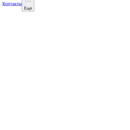
Контакты
Ещё