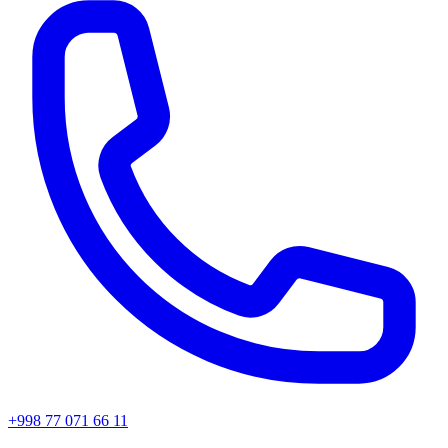
+998 77 071 66 11