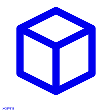
Услуги