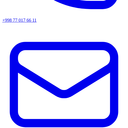
+998 77 017 66 11