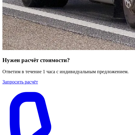
Нужен расчёт стоимости?
Ответим в течение 1 часа с индивидуальным предложением.
Запросить расчёт