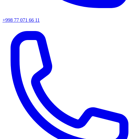
+998 77 071 66 11