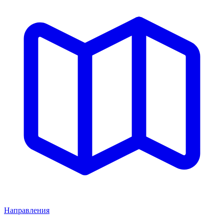
Направления