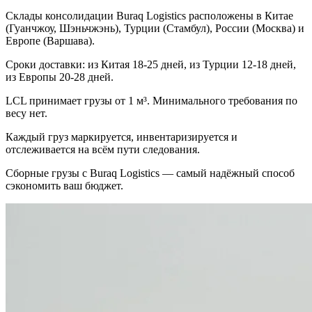
Склады консолидации Buraq Logistics расположены в Китае
(Гуанчжоу, Шэньчжэнь), Турции (Стамбул), России (Москва) и
Европе (Варшава).
Сроки доставки: из Китая 18-25 дней, из Турции 12-18 дней,
из Европы 20-28 дней.
LCL принимает грузы от 1 м³. Минимального требования по
весу нет.
Каждый груз маркируется, инвентаризируется и
отслеживается на всём пути следования.
Сборные грузы с Buraq Logistics — самый надёжный способ
сэкономить ваш бюджет.