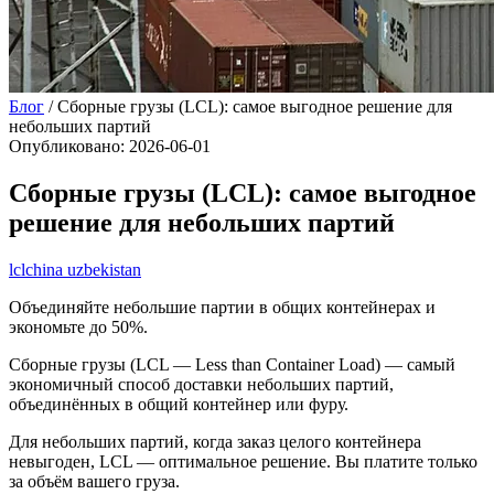
Блог
/
Сборные грузы (LCL): самое выгодное решение для
небольших партий
Опубликовано
:
2026-06-01
Сборные грузы (LCL): самое выгодное
решение для небольших партий
lcl
china uzbekistan
Объединяйте небольшие партии в общих контейнерах и
экономьте до 50%.
Сборные грузы (LCL — Less than Container Load) — самый
экономичный способ доставки небольших партий,
объединённых в общий контейнер или фуру.
Для небольших партий, когда заказ целого контейнера
невыгоден, LCL — оптимальное решение. Вы платите только
за объём вашего груза.