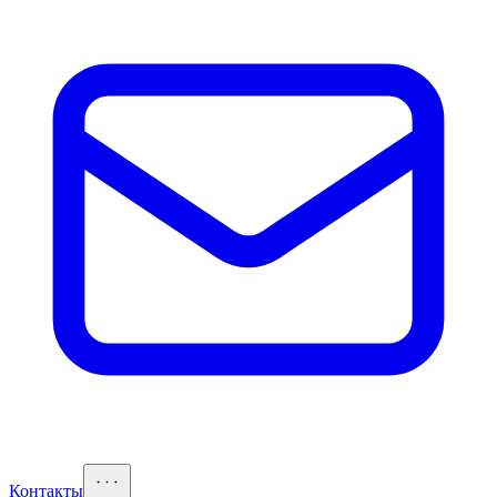
Контакты