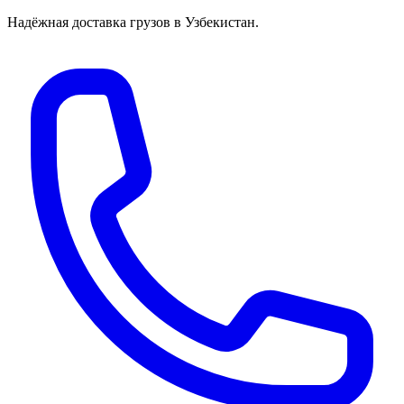
Надёжная доставка грузов в Узбекистан.