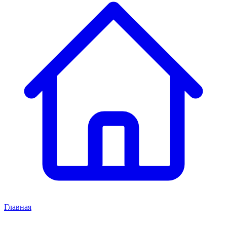
Главная