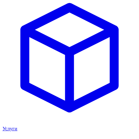
Услуги