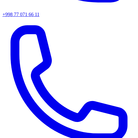
+998 77 071 66 11