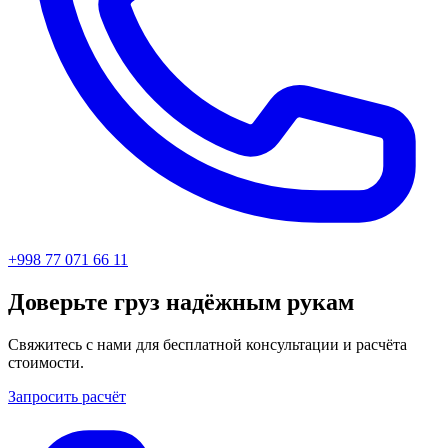
+998 77 071 66 11
Доверьте груз надёжным рукам
Свяжитесь с нами для бесплатной консультации и расчёта
стоимости.
Запросить расчёт