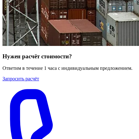
Нужен расчёт стоимости?
Ответим в течение 1 часа с индивидуальным предложением.
Запросить расчёт