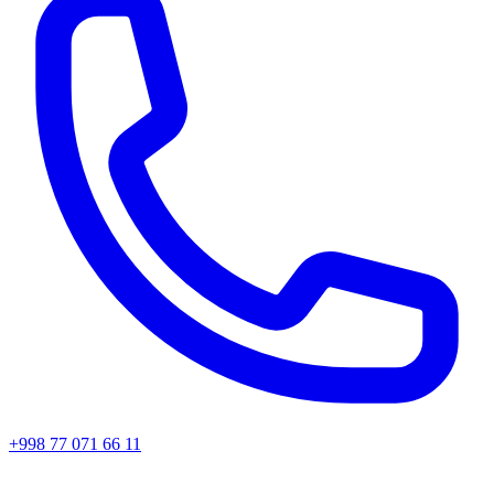
+998 77 071 66 11