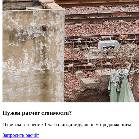
Нужен расчёт стоимости?
Ответим в течение 1 часа с индивидуальным предложением.
Запросить расчёт