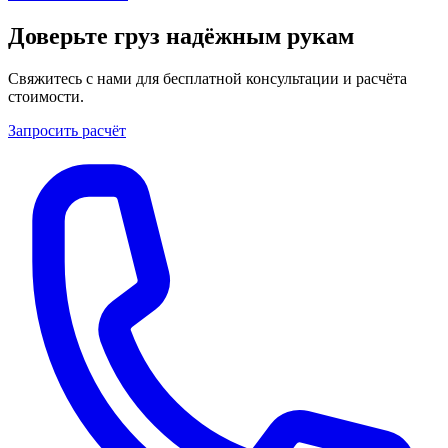
Доверьте груз надёжным рукам
Свяжитесь с нами для бесплатной консультации и расчёта
стоимости.
Запросить расчёт