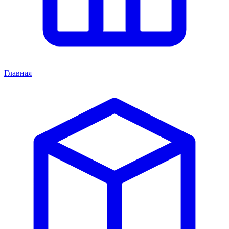
Главная