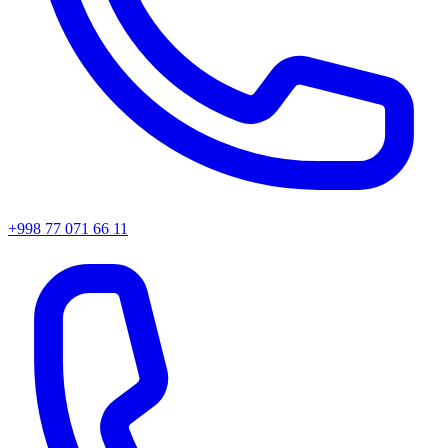
+998 77 071 66 11