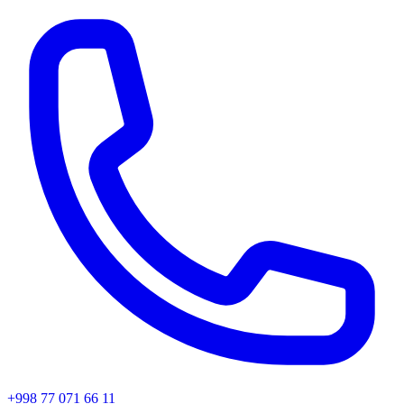
+998 77 071 66 11