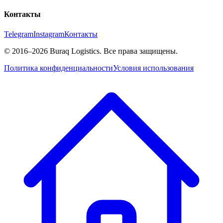
Контакты
Telegram
Instagram
Контакты
©
2016
–2026
Buraq Logistics
.
Все права защищены.
Политика конфиденциальности
Условия использования