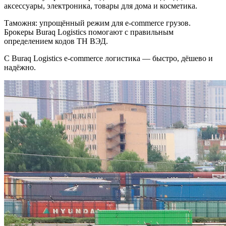
аксессуары, электроника, товары для дома и косметика.
Таможня: упрощённый режим для e-commerce грузов.
Брокеры Buraq Logistics помогают с правильным
определением кодов ТН ВЭД.
С Buraq Logistics e-commerce логистика — быстро, дёшево и
надёжно.