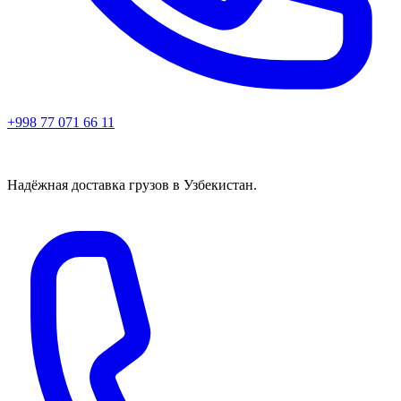
+998 77 071 66 11
Надёжная доставка грузов в Узбекистан.