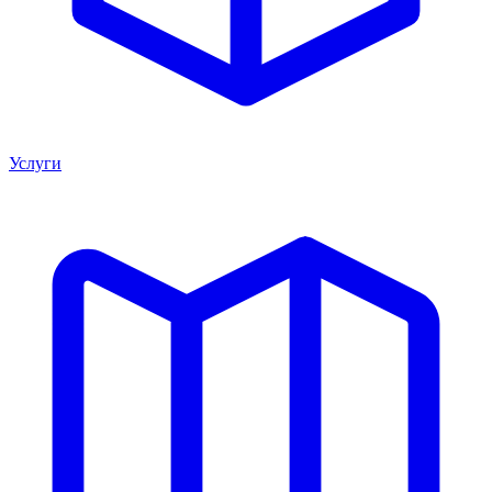
Услуги