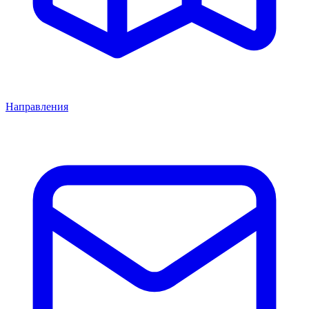
Направления