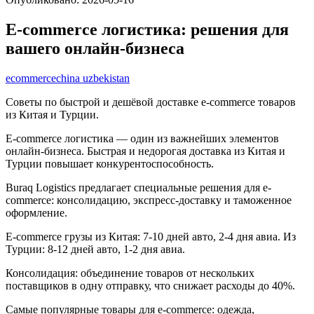
E-commerce логистика: решения для
вашего онлайн-бизнеса
ecommerce
china uzbekistan
Советы по быстрой и дешёвой доставке e-commerce товаров
из Китая и Турции.
E-commerce логистика — один из важнейших элементов
онлайн-бизнеса. Быстрая и недорогая доставка из Китая и
Турции повышает конкурентоспособность.
Buraq Logistics предлагает специальные решения для e-
commerce: консолидацию, экспресс-доставку и таможенное
оформление.
E-commerce грузы из Китая: 7-10 дней авто, 2-4 дня авиа. Из
Турции: 8-12 дней авто, 1-2 дня авиа.
Консолидация: объединение товаров от нескольких
поставщиков в одну отправку, что снижает расходы до 40%.
Самые популярные товары для e-commerce: одежда,