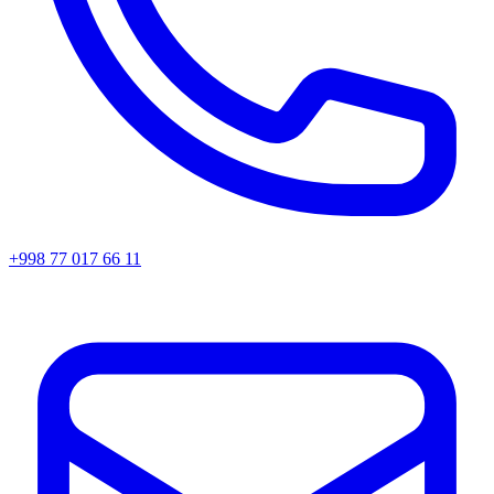
+998 77 017 66 11