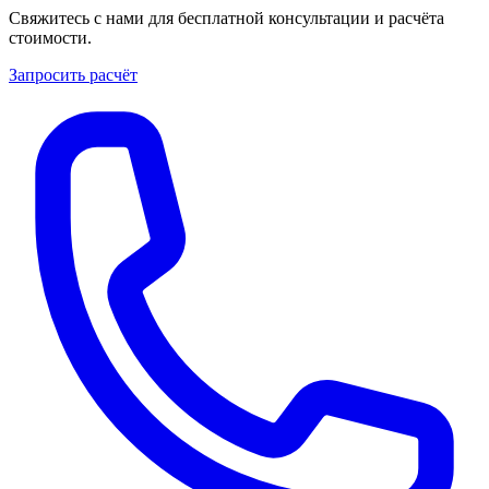
Свяжитесь с нами для бесплатной консультации и расчёта
стоимости.
Запросить расчёт