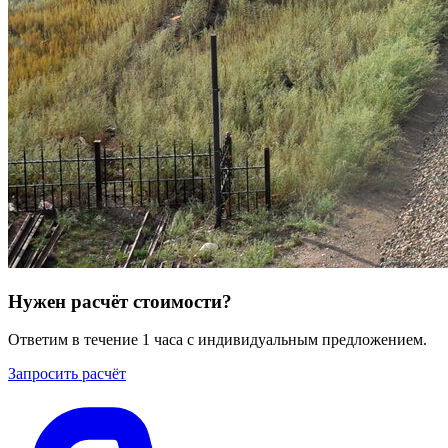
Нужен расчёт стоимости?
Ответим в течение 1 часа с индивидуальным предложением.
Запросить расчёт