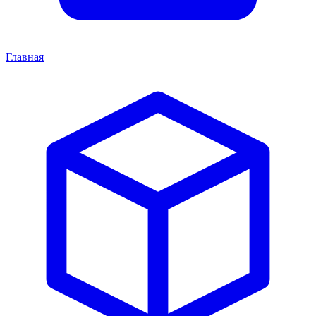
Главная