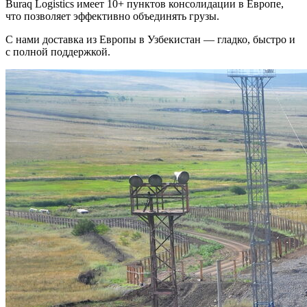
Buraq Logistics имеет 10+ пунктов консолидации в Европе,
что позволяет эффективно объединять грузы.
С нами доставка из Европы в Узбекистан — гладко, быстро и
с полной поддержкой.