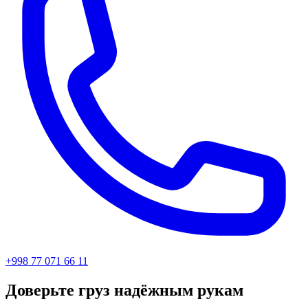
+998 77 071 66 11
Доверьте груз надёжным рукам