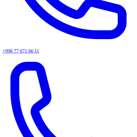
+998 77 071 66 11