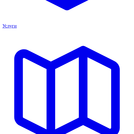
Услуги