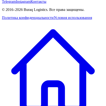
Telegram
Instagram
Контакты
©
2016
–2026
Buraq Logistics
.
Все права защищены.
Политика конфиденциальности
Условия использования