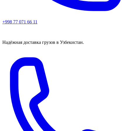
+998 77 071 66 11
Надёжная доставка грузов в Узбекистан.