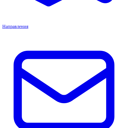
Направления