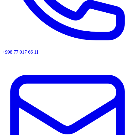
+998 77 017 66 11