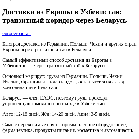
Доставка из Европы в Узбекистан:
транзитный коридор через Беларусь
europe
road
rail
Быстрая доставка из Германии, Польши, Чехии и других стран
Европы через транзитный хаб в Беларуси.
Самый эффективный способ доставки из Европы в
Узбекистан — через транзитный хаб в Беларуси.
Основной маршрут: грузы из Германии, Польши, Чехии,
Италии, Франции и Нидерландов доставляются на склад
консолидации в Беларуси.
Беларусь — член ЕАЭС, поэтому грузы проходят
упрощённую таможню при въезде в Узбекистан.
Авто: 12-18 дней. Ж/д: 14-20 дней. Авиа: 3-5 дней.
Самые перевозимые грузы: промышленное оборудование,
фармацевтика, продукты питания, косметика и автозапчасти.