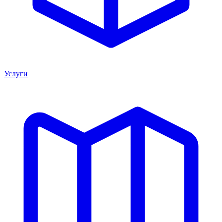
Услуги