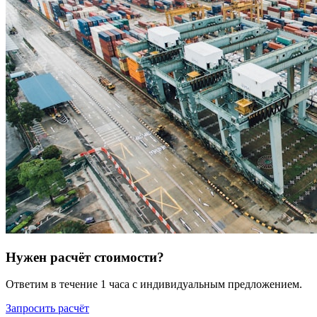
Нужен расчёт стоимости?
Ответим в течение 1 часа с индивидуальным предложением.
Запросить расчёт