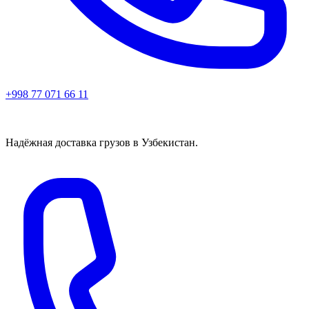
+998 77 071 66 11
Надёжная доставка грузов в Узбекистан.