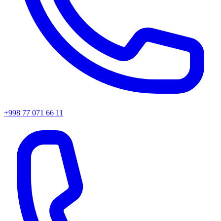
+998 77 071 66 11