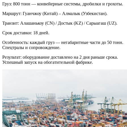
Груз: 800 тонн — конвейерные системы, дробилки и грохоты.
Маршрут: Гуанчжоу (Китай) – Алмалык (Узбекистан).
Транзит: Алашанькоу (CN) / Достык (KZ) / Сарыагаш (UZ).
Срок доставки: 18 дней.
Особенность: каждый груз — негабаритные части до 50 тонн.
Спецтралы и сопровождение.
Результат: оборудование доставлено на 2 дня раньше срока.
Успешный запуск на обогатительной фабрике.