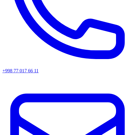
+998 77 017 66 11