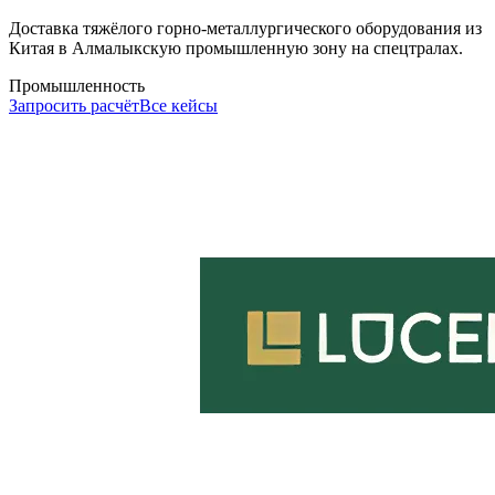
Доставка тяжёлого горно-металлургического оборудования из
Китая в Алмалыкскую промышленную зону на спецтралах.
Промышленность
Запросить расчёт
Все кейсы