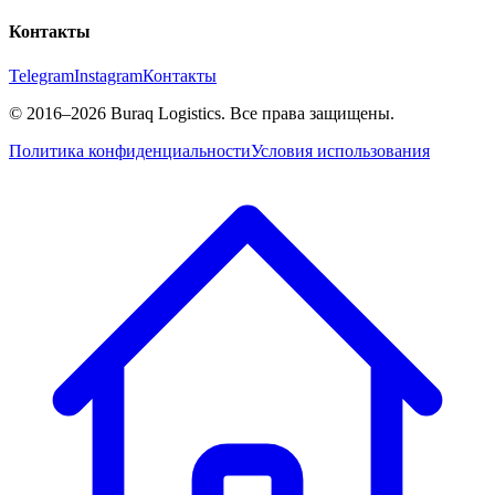
Контакты
Telegram
Instagram
Контакты
©
2016
–2026
Buraq Logistics
.
Все права защищены.
Политика конфиденциальности
Условия использования