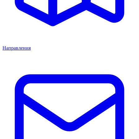
Направления