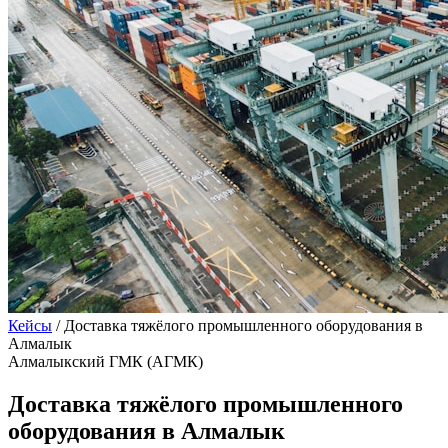
Кейсы
/
Доставка тяжёлого промышленного оборудования в
Алмалык
Алмалыкский ГМК (АГМК)
Доставка тяжёлого промышленного
оборудования в Алмалык