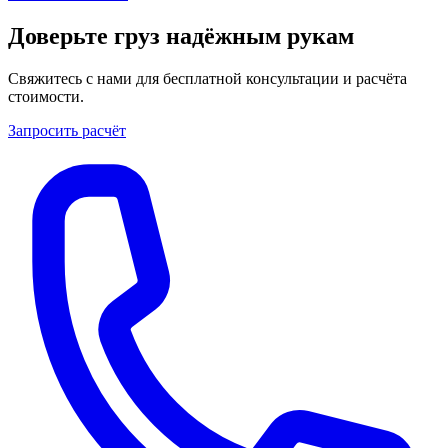
Доверьте груз надёжным рукам
Свяжитесь с нами для бесплатной консультации и расчёта
стоимости.
Запросить расчёт