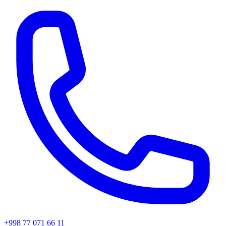
+998 77 071 66 11