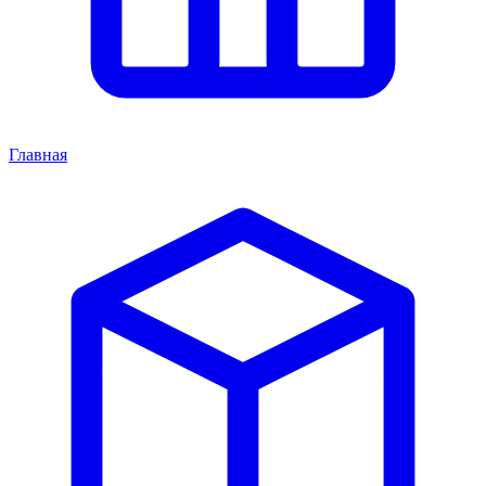
Главная